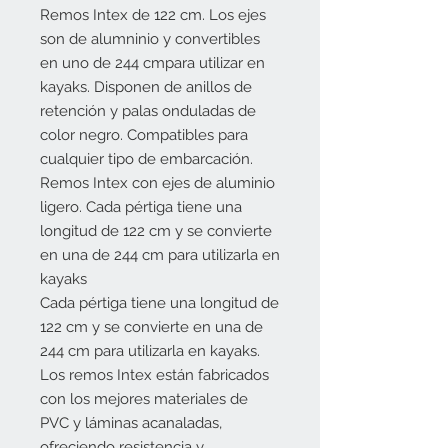
Remos Intex de 122 cm. Los ejes 
son de alumninio y convertibles 
en uno de 244 cmpara utilizar en 
kayaks. Disponen de anillos de 
retención y palas onduladas de 
color negro. Compatibles para 
cualquier tipo de embarcación.
Remos Intex con ejes de aluminio 
ligero. Cada pértiga tiene una 
longitud de 122 cm y se convierte 
en una de 244 cm para utilizarla en 
kayaks
Cada pértiga tiene una longitud de 
122 cm y se convierte en una de 
244 cm para utilizarla en kayaks.
Los remos Intex están fabricados 
con los mejores materiales de 
PVC y láminas acanaladas, 
ofreciendo resistencia y 