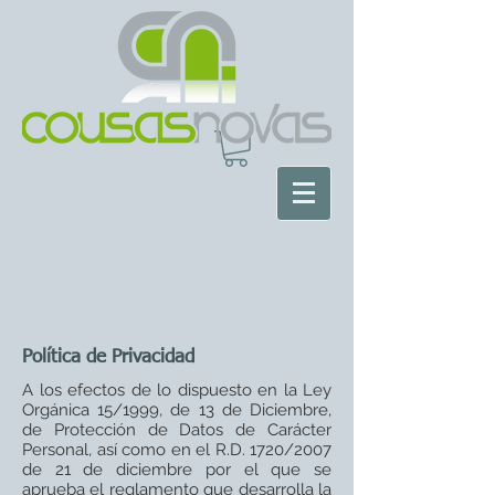
Política de Privacidad
A los efectos de lo dispuesto en la Ley
Orgánica 15/1999, de 13 de Diciembre,
de Protección de Datos de Carácter
Personal, así como en el R.D. 1720/2007
de 21 de diciembre por el que se
aprueba el reglamento que desarrolla la