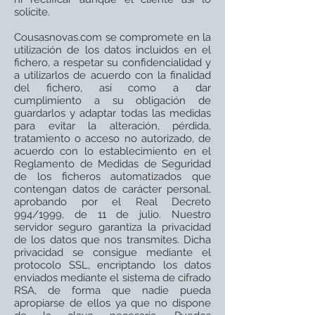
solicite.
Cousasnovas.com se compromete en la
utilización de los datos incluidos en el
fichero, a respetar su confidencialidad y
a utilizarlos de acuerdo con la finalidad
del fichero, así como a dar
cumplimiento a su obligación de
guardarlos y adaptar todas las medidas
para evitar la alteración, pérdida,
tratamiento o acceso no autorizado, de
acuerdo con lo establecimiento en el
Reglamento de Medidas de Seguridad
de los ficheros automatizados que
contengan datos de carácter personal,
aprobando por el Real Decreto
994/1999, de 11 de julio. Nuestro
servidor seguro garantiza la privacidad
de los datos que nos transmites. Dicha
privacidad se consigue mediante el
protocolo SSL, encriptando los datos
enviados mediante el sistema de cifrado
RSA, de forma que nadie pueda
apropiarse de ellos ya que no dispone