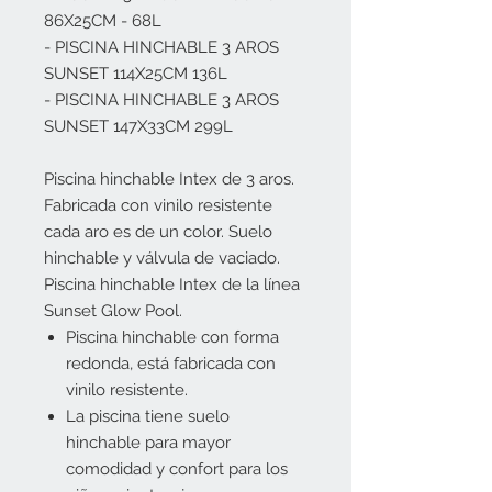
86X25CM - 68L
- PISCINA HINCHABLE 3 AROS
SUNSET 114X25CM 136L
- PISCINA HINCHABLE 3 AROS
SUNSET 147X33CM 299L
Piscina hinchable Intex de 3 aros.
Fabricada con vinilo resistente
cada aro es de un color. Suelo
hinchable y válvula de vaciado.
Piscina hinchable Intex de la línea
Sunset Glow Pool.
Piscina hinchable con forma
redonda, está fabricada con
vinilo resistente.
La piscina tiene suelo
hinchable para mayor
comodidad y confort para los