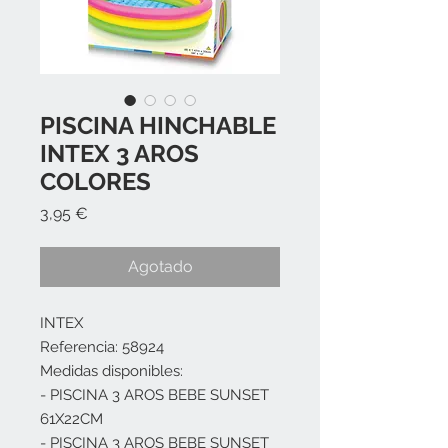
PISCINA HINCHABLE
INTEX 3 AROS
COLORES
Precio
3,95 €
Agotado
INTEX
Referencia: 58924
Medidas disponibles:
- PISCINA 3 AROS BEBE SUNSET
61X22CM
- PISCINA 3 AROS BEBE SUNSET