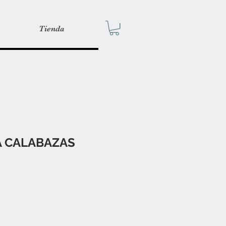
Tienda
A CALABAZAS