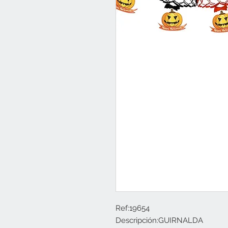
Ref:19654

Descripción:GUIRNALDA