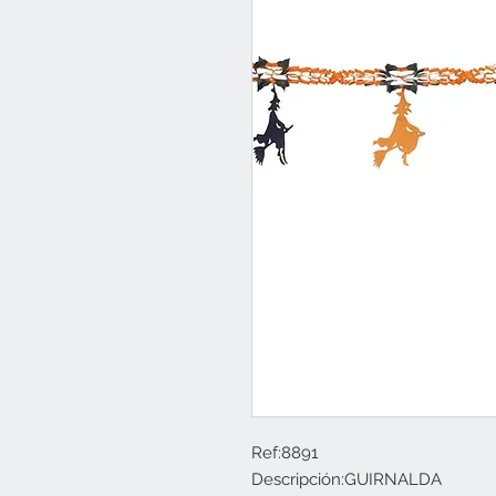
Ref:8891

Descripción:GUIRNALDA