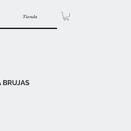
Tienda
 BRUJAS