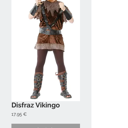
Disfraz Vikingo
Precio
17,95 €