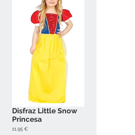
Disfraz Little Snow
Princesa
Precio
11,95 €