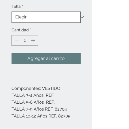
Talla
*
Cantidad
*
Agregar al carrito
Componentes: VESTIDO
TALLA 3-4 Años REF.
TALLA 5-6 Años REF.
TALLA 7-9 Años REF. 82704
TALLA 10-12 Años REF. 82705