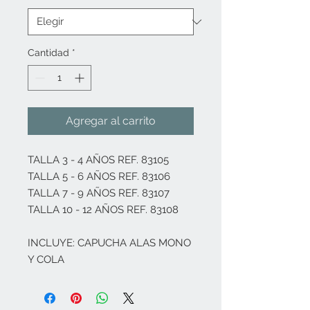
Cantidad
*
Agregar al carrito
TALLA 3 - 4 AÑOS REF. 83105

TALLA 5 - 6 AÑOS REF. 83106

TALLA 7 - 9 AÑOS REF. 83107

TALLA 10 - 12 AÑOS REF. 83108

INCLUYE: CAPUCHA ALAS MONO 
Y COLA