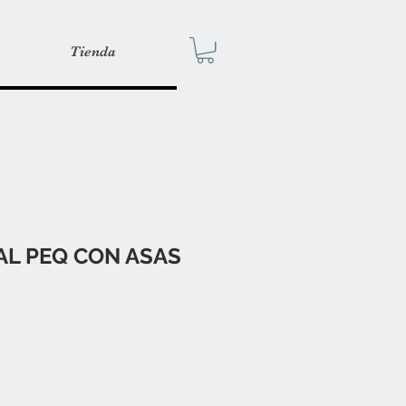
Tienda
AL PEQ CON ASAS