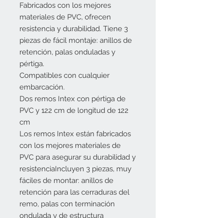
Fabricados con los mejores
materiales de PVC, ofrecen
resistencia y durabilidad. Tiene 3
piezas de fácil montaje: anillos de
retención, palas onduladas y
pértiga.
Compatibles con cualquier
embarcación.
Dos remos Intex con pértiga de
PVC y 122 cm de longitud de 122
cm
Los remos Intex están fabricados
con los mejores materiales de
PVC para asegurar su durabilidad y
resistenciaIncluyen 3 piezas, muy
fáciles de montar: anillos de
retención para las cerraduras del
remo, palas con terminación
ondulada y de estructura